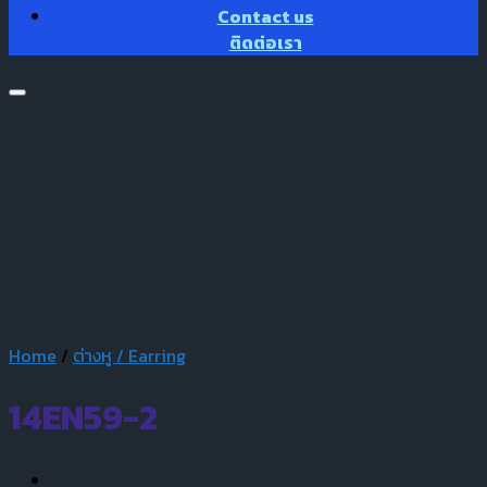
Contact us
ติดต่อเรา
Home
/
ต่างหู / Earring
14EN59-2