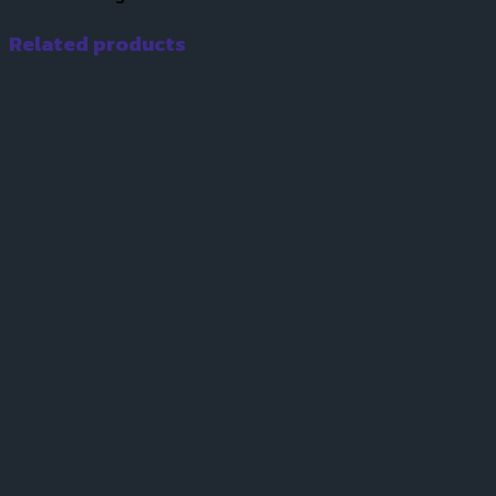
Related products