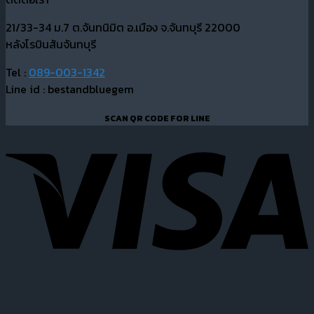
21/33-34 ม.7 ต.จันทนิมิต อ.เมือง จ.จันทบุรี 22000
หลังโรบินสันจันทบุรี
Tel :
089-003-1342
Line id : bestandbluegem
SCAN QR CODE FOR LINE