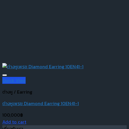
Quick View
ต่างหู / Earring
ต่างหูเพรช Diamond Earring 10EN41-1
100,000
฿
Add to cart
เกี่ยวกับเรา