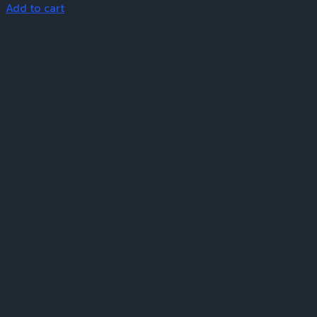
Add to cart