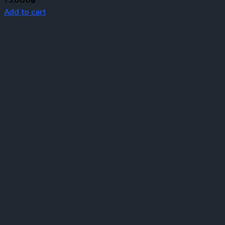
Add to cart