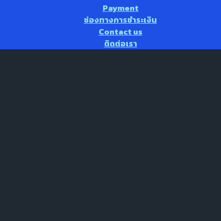
Payment
ช่องทางการชำระเงิน
Contact us
ติดต่อเรา