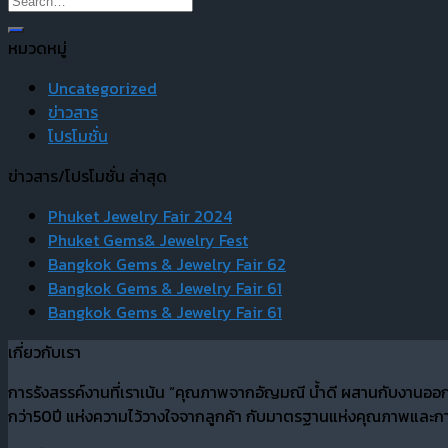
หมวดหมู่
Uncategorized
ข่าวสาร
โปรโมชั่น
ข่าวสาร/โปรโมชั่น ล่าสุด
Phuket Jewelry Fair 2024
Phuket Gems& Jewelry Fest
Bangkok Gems & Jewelry Fair 62
Bangkok Gems & Jewelry Fair 61
Bangkok Gems & Jewelry Fair 61
เกี่ยวกับเรา
การรังสรรค์งานที่เราเน้น “คุณภาพจากอัญมณี น้ำดี ผสานกับงานออ
กว่า50ปี แห่งความไว้วางใจจากลูกค้า กับมาตรฐานแห่งคุณภาพและการ