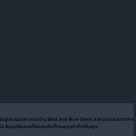
ที่เน้นรูปแบบเฉพาะของร้าน Best and Blue Gems สวยงามและแตกต่าง
อ อัญมณีและเครื่องประดับที่ทรงคุณค่าสำหรับคุณ