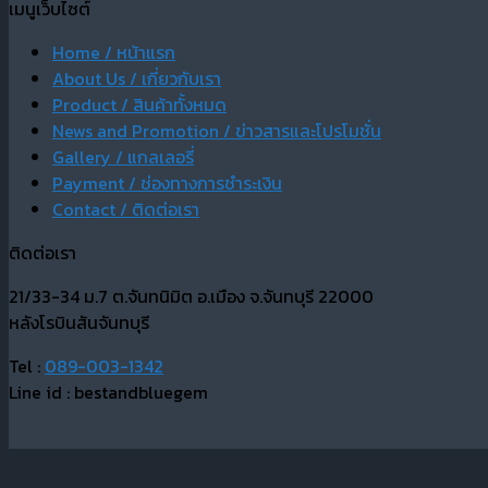
เมนูเว็บไซต์
Home / หน้าแรก
About Us / เกี่ยวกับเรา
Product / สินค้าทั้งหมด
News and Promotion / ข่าวสารและโปรโมชั่น
Gallery / แกลเลอรี่
Payment / ช่องทางการชำระเงิน
Contact / ติดต่อเรา
ติดต่อเรา
21/33-34 ม.7 ต.จันทนิมิต อ.เมือง จ.จันทบุรี 22000
หลังโรบินสันจันทบุรี
Tel :
089-003-1342
Line id : bestandbluegem