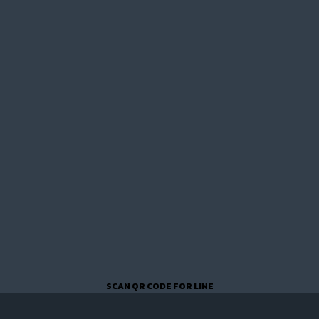
SCAN QR CODE FOR LINE