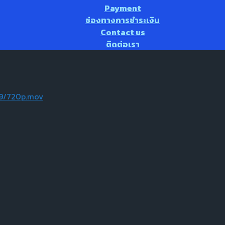
Payment
ช่องทางการชำระเงิน
Contact us
ติดต่อเรา
09/720p.mov