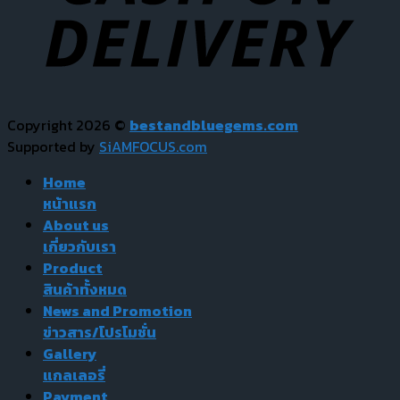
Copyright 2026 ©
bestandbluegems.com
Supported by
SiAMFOCUS.com
Home
หน้าแรก
About us
เกี่ยวกับเรา
Product
สินค้าทั้งหมด
News and Promotion
ข่าวสาร/โปรโมชั่น
Gallery
แกลเลอรี่
Payment