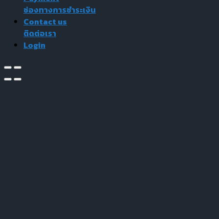
ช่องทางการชำระเงิน
Contact us
ติดต่อเรา
Login