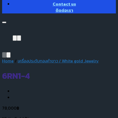
Contact us
ติดต่อเรา
Home
/
เครื่องประดับทองคำขาว / White gold Jewelry
6RN1-4
78,000
฿