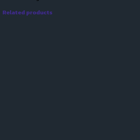
Related products