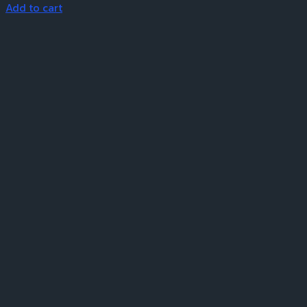
Add to cart