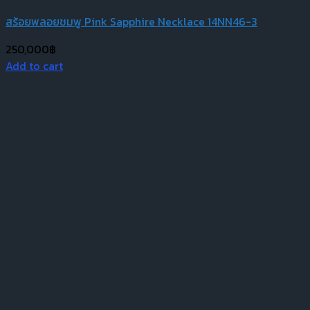
สร้อยพลอยชมพู Pink Sapphire Necklace 14NN46-3
250,000
฿
Add to cart