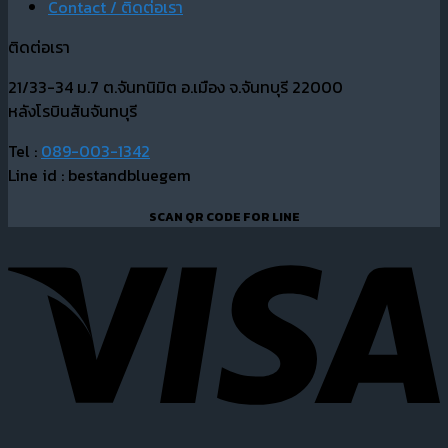
Contact / ติดต่อเรา
ติดต่อเรา
21/33-34 ม.7 ต.จันทนิมิต อ.เมือง จ.จันทบุรี 22000
หลังโรบินสันจันทบุรี
Tel :
089-003-1342
Line id : bestandbluegem
SCAN QR CODE FOR LINE