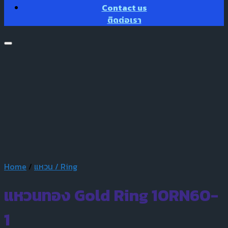
Contact us
ติดต่อเรา
Home
/
แหวน / Ring
แหวนทอง Gold Ring 10RN60-
1