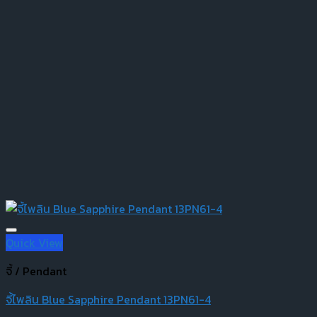
Quick View
จี้ / Pendant
จี้ไพลิน Blue Sapphire Pendant 13PN61-4