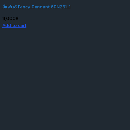
จี้แฟนซี Fancy Pendant 6PN261-1
11,000
฿
Add to cart