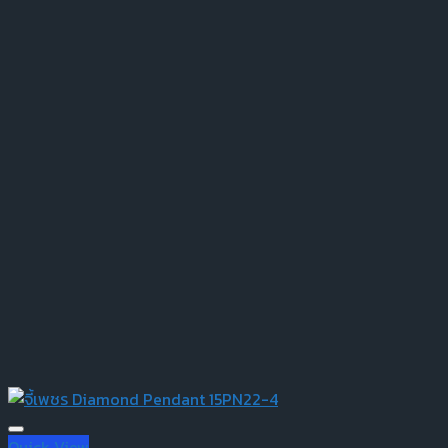
Quick View