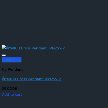
Quick View
จี้ / Pendant
จี้กางเขน Cross Pendant 3PN255-2
29,000
฿
Add to cart