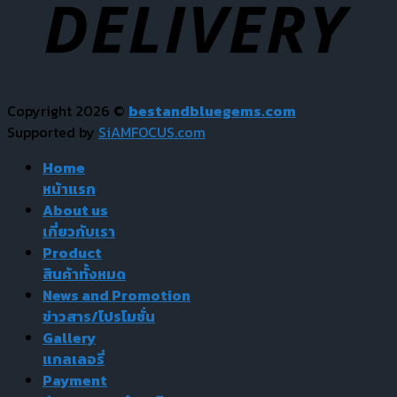
Copyright 2026 ©
bestandbluegems.com
Supported by
SiAMFOCUS.com
Home
หน้าแรก
About us
เกี่ยวกับเรา
Product
สินค้าทั้งหมด
News and Promotion
ข่าวสาร/โปรโมชั่น
Gallery
แกลเลอรี่
Payment