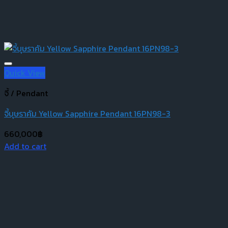
Quick View
จี้ / Pendant
จี้บุษราคัม Yellow Sapphire Pendant 16PN98-3
660,000
฿
Add to cart