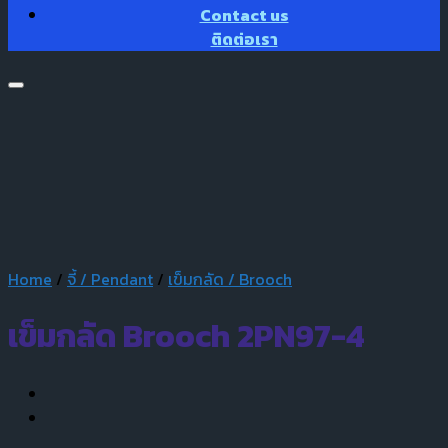
Contact us
ติดต่อเรา
Home
/
จี้ / Pendant
/
เข็มกลัด / Brooch
เข็มกลัด Brooch 2PN97-4