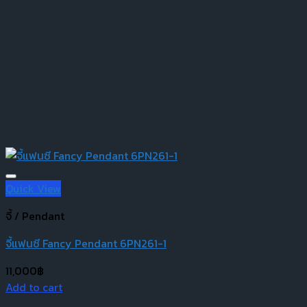
Quick View
จี้ / Pendant
จี้แฟนซี Fancy Pendant 6PN261-1
11,000
฿
Add to cart