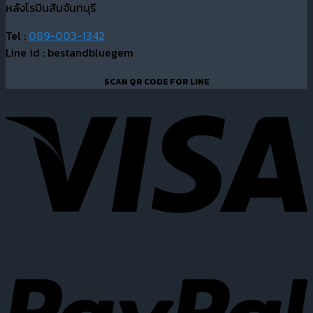
หลังโรบินสันจันทบุรี
Tel :
089-003-1342
Line id : bestandbluegem
SCAN QR CODE FOR LINE