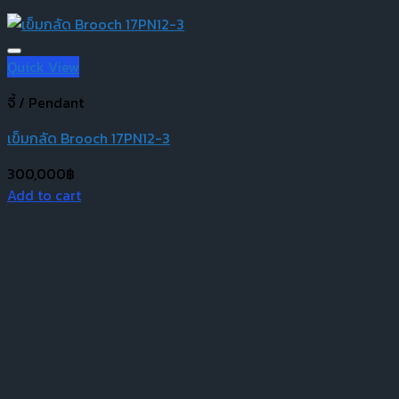
Quick View
จี้ / Pendant
เข็มกลัด Brooch 17PN12-3
300,000
฿
Add to cart