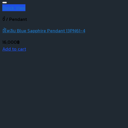
Quick View
จี้ / Pendant
จี้ไพลิน Blue Sapphire Pendant 13PN61-4
16,000
฿
Add to cart