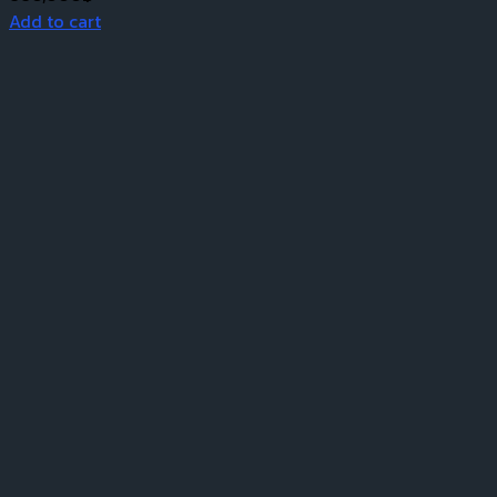
Add to cart