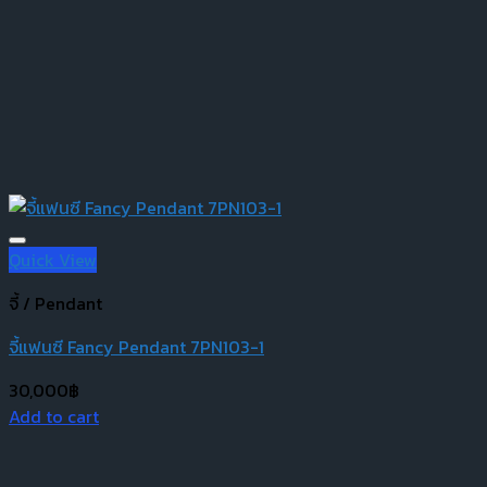
Quick View
จี้ / Pendant
จี้แฟนซี Fancy Pendant 7PN103-1
30,000
฿
Add to cart