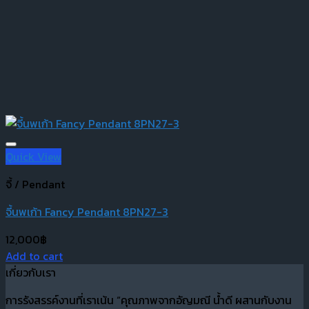
Quick View
จี้ / Pendant
จี้นพเก้า Fancy Pendant 8PN27-3
12,000
฿
Add to cart
เกี่ยวกับเรา
การรังสรรค์งานที่เราเน้น “คุณภาพจากอัญมณี น้ำดี ผสานกับงาน