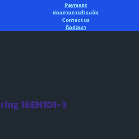
Payment
ช่องทางการชำระเงิน
Contact us
ติดต่อเรา
rring 16EN101-3