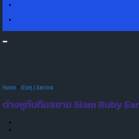
Home
/
ต่างหู / Earring
ต่างหูทับทิมสยาม Siam Ruby Ea