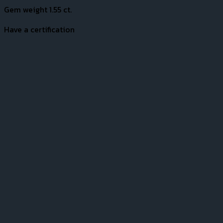
Gem weight 1.55 ct.
Have a certification