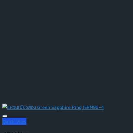
Quick View