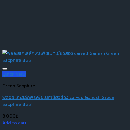
Quick View
Green Sapphire
พลอยแกะสลักพระพิฆเนศเขียวส่อง carved Ganesh Green
Sapphire 8GS1
8,000
฿
Add to cart