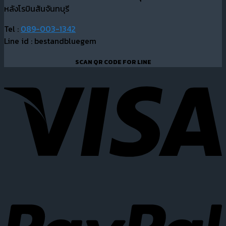
หลังโรบินสันจันทบุรี
Tel :
089-003-1342
Line id : bestandbluegem
SCAN QR CODE FOR LINE