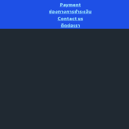
Payment
ช่องทางการชำระเงิน
Contact us
ติดต่อเรา