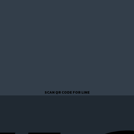
SCAN QR CODE FOR LINE