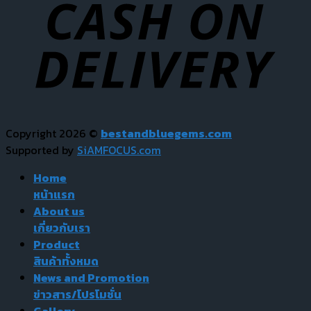
Copyright 2026 ©
bestandbluegems.com
Supported by
SiAMFOCUS.com
Home
หน้าแรก
About us
เกี่ยวกับเรา
Product
สินค้าทั้งหมด
News and Promotion
ข่าวสาร/โปรโมชั่น
Gallery