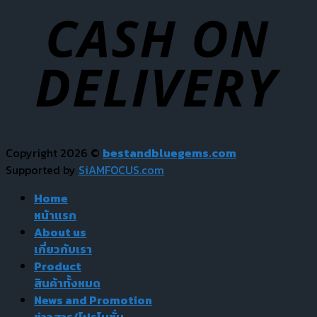
Copyright 2026 ©
bestandbluegems.com
Supported by
SiAMFOCUS.com
Home
หน้าแรก
About us
เกี่ยวกับเรา
Product
สินค้าทั้งหมด
News and Promotion
ข่าวสาร/โปรโมชั่น