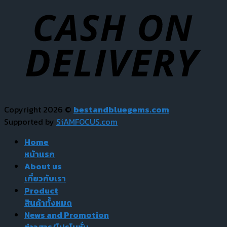
Copyright 2026 ©
bestandbluegems.com
Supported by
SiAMFOCUS.com
Home
หน้าแรก
About us
เกี่ยวกับเรา
Product
สินค้าทั้งหมด
News and Promotion
ข่าวสาร/โปรโมชั่น