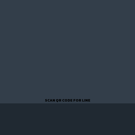
SCAN QR CODE FOR LINE