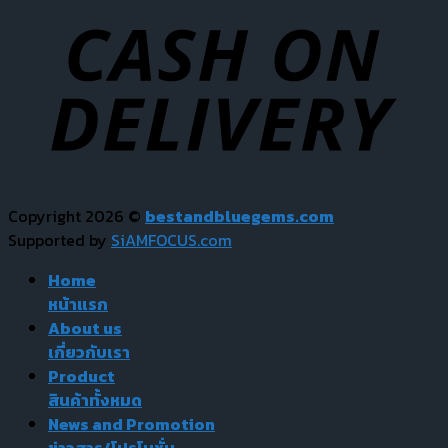
Copyright 2026 ©
bestandbluegems.com
Supported by
SiAMFOCUS.com
Home
หน้าแรก
About us
เกี่ยวกับเรา
Product
สินค้าทั้งหมด
News and Promotion
ข่าวสาร/โปรโมชั่น