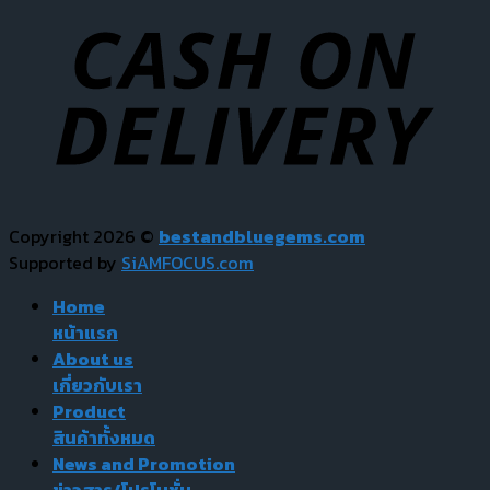
Copyright 2026 ©
bestandbluegems.com
Supported by
SiAMFOCUS.com
Home
หน้าแรก
About us
เกี่ยวกับเรา
Product
สินค้าทั้งหมด
News and Promotion
ข่าวสาร/โปรโมชั่น