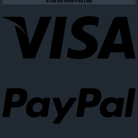
SCAN QR CODE FOR LINE