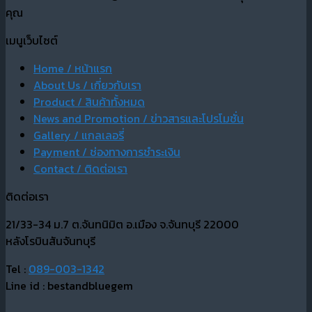
คุณ
เมนูเว็บไซต์
Home / หน้าแรก
About Us / เกี่ยวกับเรา
Product / สินค้าทั้งหมด
News and Promotion / ข่าวสารและโปรโมชั่น
Gallery / แกลเลอรี่
Payment / ช่องทางการชำระเงิน
Contact / ติดต่อเรา
ติดต่อเรา
21/33-34 ม.7 ต.จันทนิมิต อ.เมือง จ.จันทบุรี 22000
หลังโรบินสันจันทบุรี
Tel :
089-003-1342
Line id : bestandbluegem