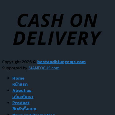
Copyright 2026 ©
bestandbluegems.com
Supported by
SiAMFOCUS.com
Home
หน้าแรก
About us
เกี่ยวกับเรา
Product
สินค้าทั้งหมด
News and Promotion