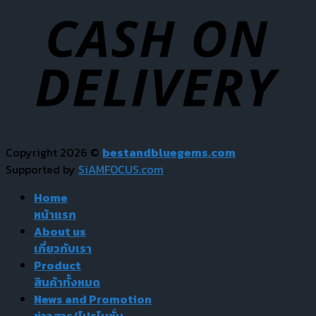
Copyright 2026 ©
bestandbluegems.com
Supported by
SiAMFOCUS.com
Home
หน้าแรก
About us
เกี่ยวกับเรา
Product
สินค้าทั้งหมด
News and Promotion
ข่าวสาร/โปรโมชั่น