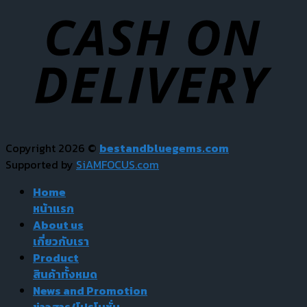
Copyright 2026 ©
bestandbluegems.com
Supported by
SiAMFOCUS.com
Home
หน้าแรก
About us
เกี่ยวกับเรา
Product
สินค้าทั้งหมด
News and Promotion
ข่าวสาร/โปรโมชั่น