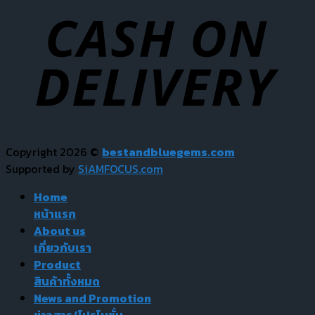
Copyright 2026 ©
bestandbluegems.com
Supported by
SiAMFOCUS.com
Home
หน้าแรก
About us
เกี่ยวกับเรา
Product
สินค้าทั้งหมด
News and Promotion
ข่าวสาร/โปรโมชั่น