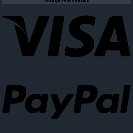
SCAN QR CODE FOR LINE