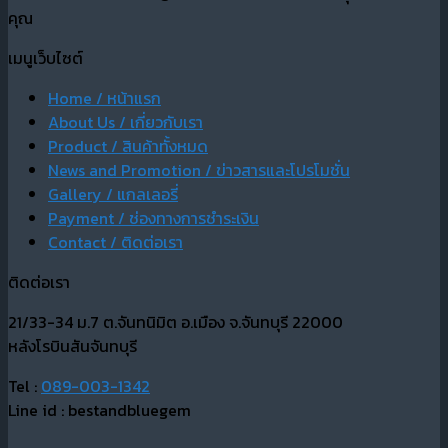
คุณ
เมนูเว็บไซต์
Home / หน้าแรก
About Us / เกี่ยวกับเรา
Product / สินค้าทั้งหมด
News and Promotion / ข่าวสารและโปรโมชั่น
Gallery / แกลเลอรี่
Payment / ช่องทางการชำระเงิน
Contact / ติดต่อเรา
ติดต่อเรา
21/33-34 ม.7 ต.จันทนิมิต อ.เมือง จ.จันทบุรี 22000
หลังโรบินสันจันทบุรี
Tel :
089-003-1342
Line id : bestandbluegem