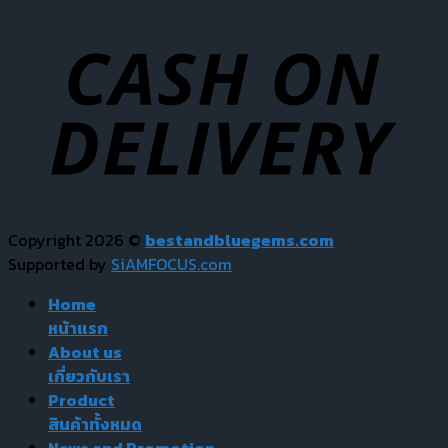
Copyright 2026 ©
bestandbluegems.com
Supported by
SiAMFOCUS.com
Home
หน้าแรก
About us
เกี่ยวกับเรา
Product
สินค้าทั้งหมด
News and Promotion