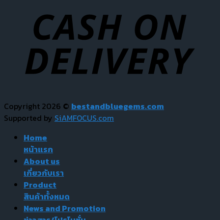
Copyright 2026 ©
bestandbluegems.com
Supported by
SiAMFOCUS.com
Home
หน้าแรก
About us
เกี่ยวกับเรา
Product
สินค้าทั้งหมด
News and Promotion
ข่าวสาร/โปรโมชั่น