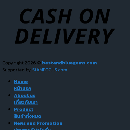
Copyright 2026 ©
bestandbluegems.com
Supported by
SiAMFOCUS.com
Home
หน้าแรก
About us
เกี่ยวกับเรา
Product
สินค้าทั้งหมด
News and Promotion
ข่าวสาร/โปรโมชั่น