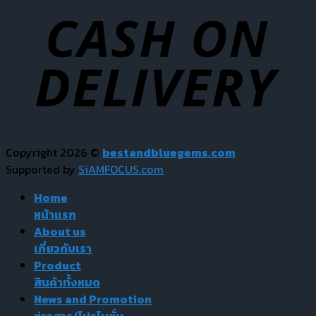
Copyright 2026 ©
bestandbluegems.com
Supported by
SiAMFOCUS.com
Home
หน้าแรก
About us
เกี่ยวกับเรา
Product
สินค้าทั้งหมด
News and Promotion
ข่าวสาร/โปรโมชั่น