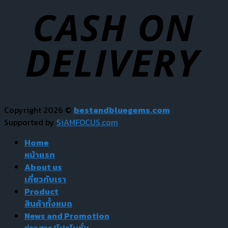
Copyright 2026 ©
bestandbluegems.com
Supported by
SiAMFOCUS.com
Home
หน้าแรก
About us
เกี่ยวกับเรา
Product
สินค้าทั้งหมด
News and Promotion
ข่าวสาร/โปรโมชั่น