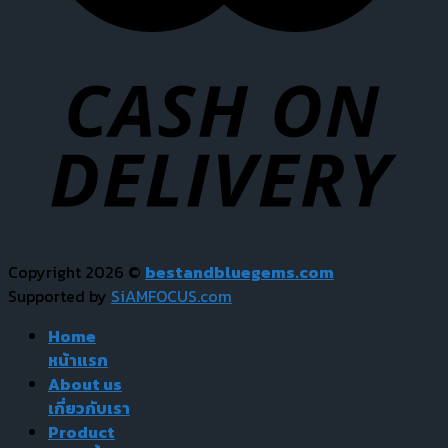
Copyright 2026 ©
bestandbluegems.com
Supported by
SiAMFOCUS.com
Home
หน้าแรก
About us
เกี่ยวกับเรา
Product