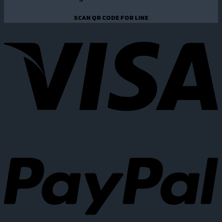
SCAN QR CODE FOR LINE