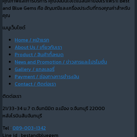
คุณภาพและการบริการ คุณจึงมั่นใจได้ในสินค้าของเราเพราะ Best
and Blue Gems คือ อัญมณีและเครื่องประดับที่ทรงคุณค่าสำหรับ
คุณ
เมนูเว็บไซต์
Home / หน้าแรก
About Us / เกี่ยวกับเรา
Product / สินค้าทั้งหมด
News and Promotion / ข่าวสารและโปรโมชั่น
Gallery / แกลเลอรี่
Payment / ช่องทางการชำระเงิน
Contact / ติดต่อเรา
ติดต่อเรา
21/33-34 ม.7 ต.จันทนิมิต อ.เมือง จ.จันทบุรี 22000
หลังโรบินสันจันทบุรี
Tel :
089-003-1342
Line id : bestandbluegem