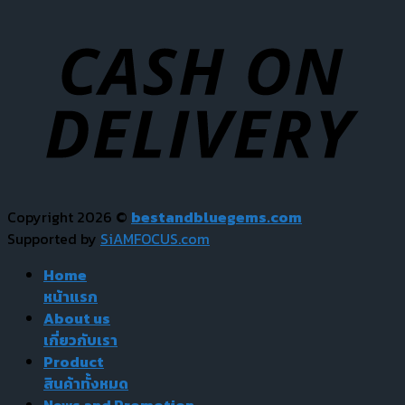
Copyright 2026 ©
bestandbluegems.com
Supported by
SiAMFOCUS.com
Home
หน้าแรก
About us
เกี่ยวกับเรา
Product
สินค้าทั้งหมด
News and Promotion