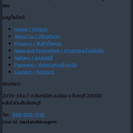
คุณ
เมนูเว็บไซต์
Home / หน้าแรก
About Us / เกี่ยวกับเรา
Product / สินค้าทั้งหมด
News and Promotion / ข่าวสารและโปรโมชั่น
Gallery / แกลเลอรี่
Payment / ช่องทางการชำระเงิน
Contact / ติดต่อเรา
ติดต่อเรา
21/33-34 ม.7 ต.จันทนิมิต อ.เมือง จ.จันทบุรี 22000
หลังโรบินสันจันทบุรี
Tel :
089-003-1342
Line id : bestandbluegem