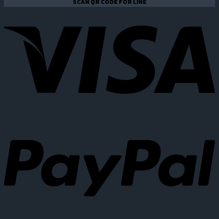
SCAN QR CODE FOR LINE