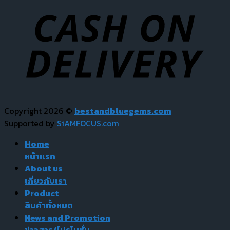
Copyright 2026 ©
bestandbluegems.com
Supported by
SiAMFOCUS.com
Home
หน้าแรก
About us
เกี่ยวกับเรา
Product
สินค้าทั้งหมด
News and Promotion
ข่าวสาร/โปรโมชั่น