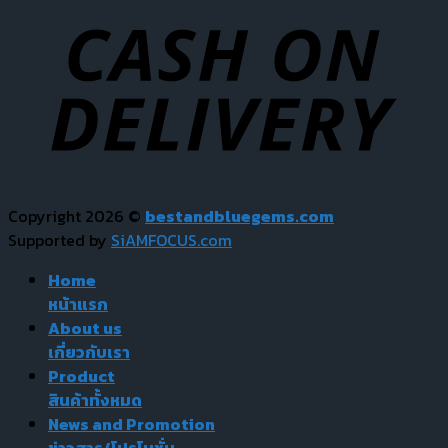
Copyright 2026 ©
bestandbluegems.com
Supported by
SiAMFOCUS.com
Home
หน้าแรก
About us
เกี่ยวกับเรา
Product
สินค้าทั้งหมด
News and Promotion
ข่าวสาร/โปรโมชั่น