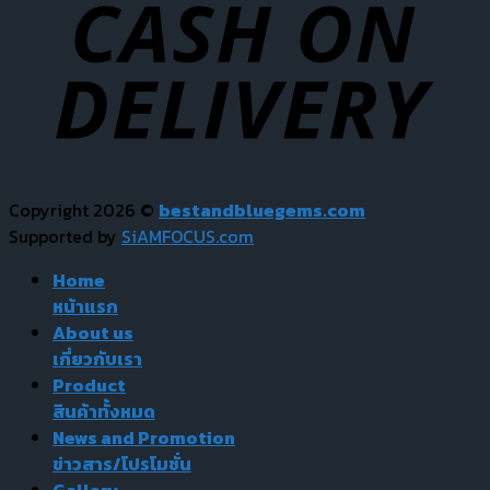
Copyright 2026 ©
bestandbluegems.com
Supported by
SiAMFOCUS.com
Home
หน้าแรก
About us
เกี่ยวกับเรา
Product
สินค้าทั้งหมด
News and Promotion
ข่าวสาร/โปรโมชั่น
Gallery