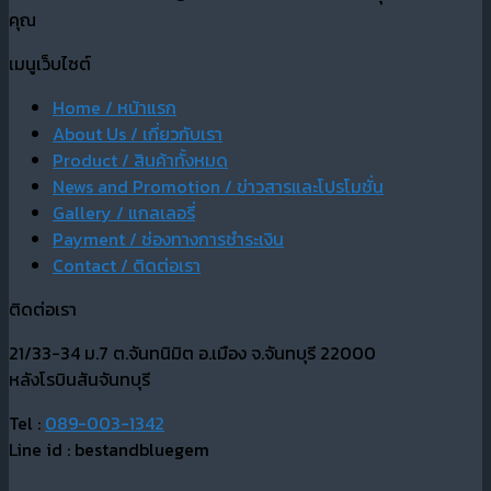
คุณ
เมนูเว็บไซต์
Home / หน้าแรก
About Us / เกี่ยวกับเรา
Product / สินค้าทั้งหมด
News and Promotion / ข่าวสารและโปรโมชั่น
Gallery / แกลเลอรี่
Payment / ช่องทางการชำระเงิน
Contact / ติดต่อเรา
ติดต่อเรา
21/33-34 ม.7 ต.จันทนิมิต อ.เมือง จ.จันทบุรี 22000
หลังโรบินสันจันทบุรี
Tel :
089-003-1342
Line id : bestandbluegem