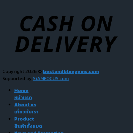
Copyright 2026 ©
bestandbluegems.com
Supported by
SiAMFOCUS.com
Home
หน้าแรก
About us
เกี่ยวกับเรา
Product
สินค้าทั้งหมด
News and Promotion