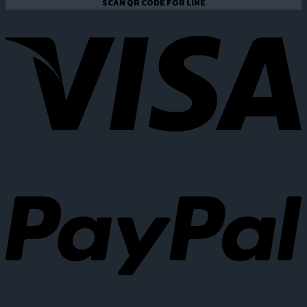
SCAN QR CODE FOR LINE