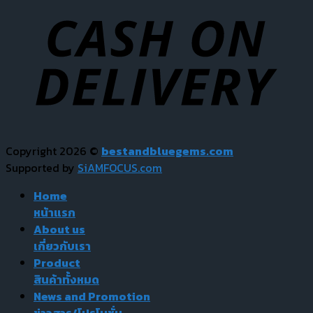
Copyright 2026 ©
bestandbluegems.com
Supported by
SiAMFOCUS.com
Home
หน้าแรก
About us
เกี่ยวกับเรา
Product
สินค้าทั้งหมด
News and Promotion
ข่าวสาร/โปรโมชั่น