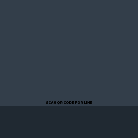
SCAN QR CODE FOR LINE